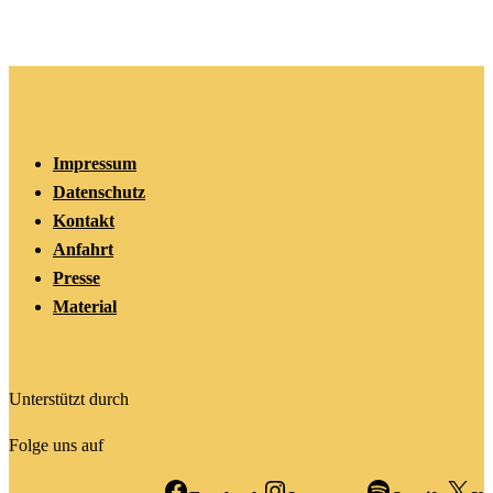
Impressum
Datenschutz
Kontakt
Anfahrt
Presse
Material
Unterstützt durch
Folge uns auf