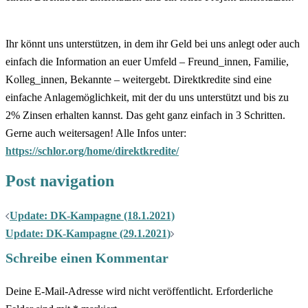
Ihr könnt uns unterstützen, in dem ihr Geld bei uns anlegt oder auch
einfach die Information an euer Umfeld – Freund_innen, Familie,
Kolleg_innen, Bekannte – weitergebt. Direktkredite sind eine
einfache Anlagemöglichkeit, mit der du uns unterstützt und bis zu
2% Zinsen erhalten kannst. Das geht ganz einfach in 3 Schritten.
Gerne auch weitersagen! Alle Infos unter:
https://schlor.org/home/direktkredite/
Post navigation
Update: DK-Kampagne (18.1.2021)
Update: DK-Kampagne (29.1.2021)
Schreibe einen Kommentar
Deine E-Mail-Adresse wird nicht veröffentlicht.
Erforderliche