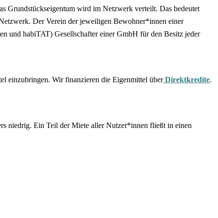
as Grundstückseigentum wird im Netzwerk verteilt. Das bedeutet
Netzwerk. Der Verein der jeweiligen Bewohner*innen einer
en und habiTAT) Gesellschafter einer GmbH für den Besitz jeder
 einzubringen. Wir finanzieren die Eigenmittel über
Direktkredite
.
niedrig. Ein Teil der Miete aller Nutzer*innen fließt in einen