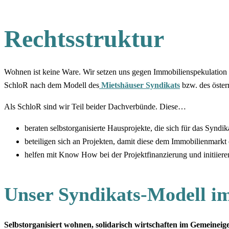
Rechtsstruktur
Wohnen ist keine Ware. Wir setzen uns gegen Immobilienspekulation e
SchloR nach dem Modell des
Mietshäuser Syndikats
bzw. des öster
Als SchloR sind wir Teil beider Dachverbünde. Diese…
beraten selbstorganisierte Hausprojekte, die sich für das Syndik
beteiligen sich an Projekten, damit diese dem Immobilienmark
helfen mit Know How bei der Projektfinanzierung und initiiere
Unser Syndikats-Modell im
Selbstorganisiert wohnen, solidarisch wirtschaften im Gemeinei