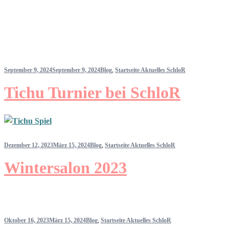
September 9, 2024
September 9, 2024
Blog
,
Startseite Aktuelles SchloR
Tichu Turnier bei SchloR
Dezember 12, 2023
März 15, 2024
Blog
,
Startseite Aktuelles SchloR
Wintersalon 2023
Oktober 16, 2023
März 15, 2024
Blog
,
Startseite Aktuelles SchloR