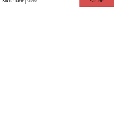
Suche nach: