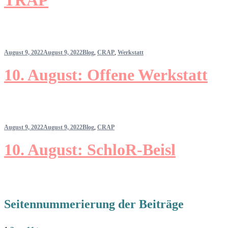
TRAP
August 9, 2022
August 9, 2022
Blog
,
CRAP
,
Werkstatt
10. August: Offene Werkstatt
August 9, 2022
August 9, 2022
Blog
,
CRAP
10. August: SchloR-Beisl
Seitennummerierung der Beiträge