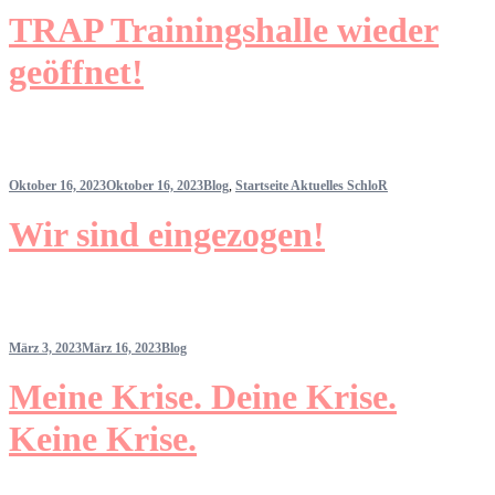
TRAP Trainingshalle wieder
geöffnet!
Oktober 16, 2023
Oktober 16, 2023
Blog
,
Startseite Aktuelles SchloR
Wir sind eingezogen!
März 3, 2023
März 16, 2023
Blog
Meine Krise. Deine Krise.
Keine Krise.