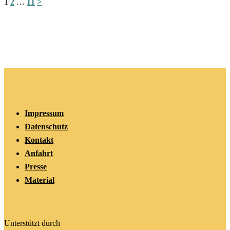
1
2
…
11
>
Impressum
Datenschutz
Kontakt
Anfahrt
Presse
Material
Unterstützt durch