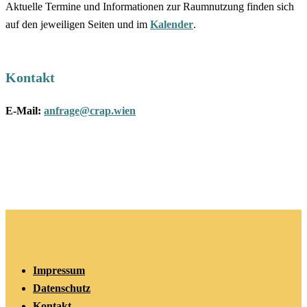
Aktuelle Termine und Informationen zur Raumnutzung finden sich
auf den jeweiligen Seiten und im
Kalender
.
Kontakt
E-Mail:
anfrage@crap.wien
Impressum
Datenschutz
Kontakt