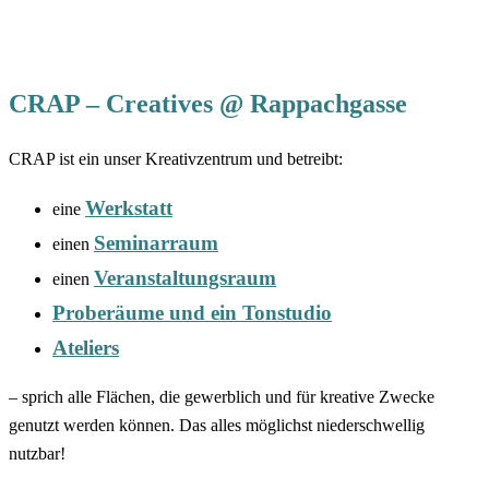
CRAP – Creatives @ Rappachgasse
CRAP ist ein unser Kreativzentrum und betreibt:
Werkstatt
eine
Seminarraum
einen
Veranstaltungsraum
einen
Proberäume und ein Tonstudio
Ateliers
– sprich alle Flächen, die gewerblich und für kreative Zwecke
genutzt werden können. Das alles möglichst niederschwellig
nutzbar!