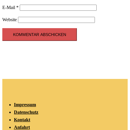
E-Mail
*
Website
Impressum
Datenschutz
Kontakt
Anfahrt