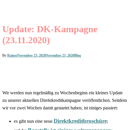
Update: DK-Kampagne
(23.11.2020)
By
Rainer
November 23, 2020
November 23, 2020
Blog
Wir werden nun regelmäßig zu Wochenbeginn ein kleines Update
zu unserer aktuellen Direktkreditkampagne veröffentlichen. Seitdem
wir vor zwei Wochen damit gestartet haben, ist einiges passiert:
Direktkreditbroschüre
es gibt nun eine neue
;