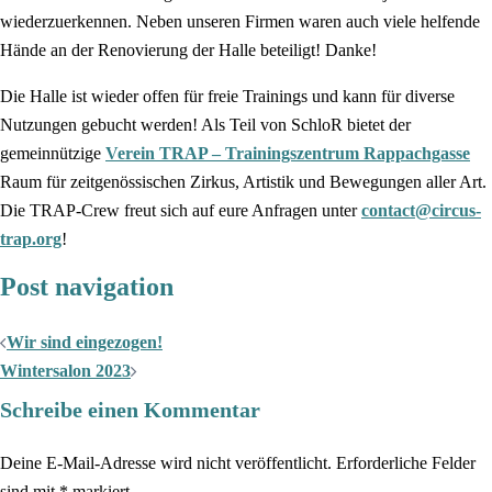
wiederzuerkennen. Neben unseren Firmen waren auch viele helfende
Hände an der Renovierung der Halle beteiligt! Danke!
Die Halle ist wieder offen für freie Trainings und kann für diverse
Nutzungen gebucht werden! Als Teil von SchloR bietet der
gemeinnützige
Verein TRAP – Trainingszentrum Rappachgasse
Raum für zeitgenössischen Zirkus, Artistik und Bewegungen aller Art.
Die TRAP-Crew freut sich auf eure Anfragen unter
contact@circus-
trap.org
!
Post navigation
Wir sind eingezogen!
Wintersalon 2023
Schreibe einen Kommentar
Deine E-Mail-Adresse wird nicht veröffentlicht.
Erforderliche Felder
sind mit
*
markiert