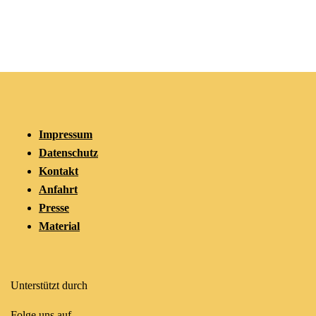
Impressum
Datenschutz
Kontakt
Anfahrt
Presse
Material
Unterstützt durch
Folge uns auf