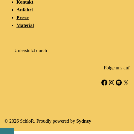
Kontakt
Anfahrt
Presse
Material
Unterstützt durch
Folge uns auf
Facebook
Instagr
Spotif
X
© 2026 SchloR. Proudly powered by
Sydney