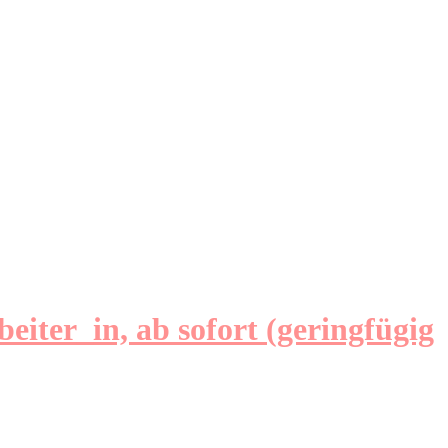
iter_in, ab sofort (geringfügig