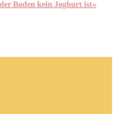
er Boden kein Joghurt ist«