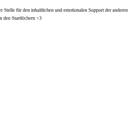
eser Stelle für den inhaltlichen und emotionalen Support der anderen
n den Startlöchern <3