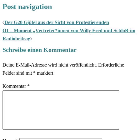
Post navigation
Der G20 Gipfel aus der Sicht von Protestierenden
Ö1 – Moment „Vertreter*innen von Willy Fred und SchloR im
Radiobeitrag
Schreibe einen Kommentar
Deine E-Mail-Adresse wird nicht veröffentlicht.
Erforderliche
Felder sind mit
*
markiert
Kommentar
*