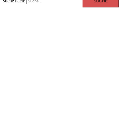
Suche nach: