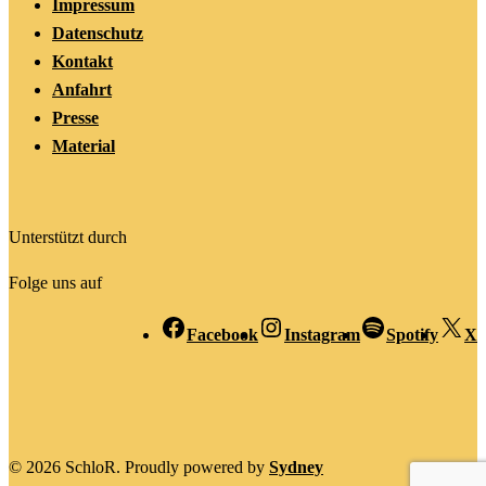
Impressum
Datenschutz
Kontakt
Anfahrt
Presse
Material
Unterstützt durch
Folge uns auf
Facebook
Instagram
Spotify
X
© 2026 SchloR. Proudly powered by
Sydney