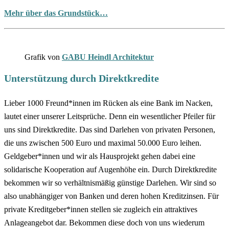
Mehr über das Grundstück…
Grafik von
GABU Heindl Architektur
Unterstützung durch Direktkredite
Lieber 1000 Freund*innen im Rücken als eine Bank im Nacken,
lautet einer unserer Leitsprüche. Denn ein wesentlicher Pfeiler für
uns sind Direktkredite. Das sind Darlehen von privaten Personen,
die
uns zwischen 500 Euro und maximal 50.000 Euro leihen.
Geldgeber*innen und wir als Hausprojekt gehen dabei eine
solidarische Kooperation auf Augenhöhe ein. Durch Direktkredite
bekommen wir so verhältnismäßig günstige Darlehen. Wir sind so
also unabhängiger von Banken und deren hohen Kreditzinsen. Für
private Kreditgeber*innen stellen sie zugleich ein attraktives
Anlageangebot dar. Bekommen diese doch von uns wiederum