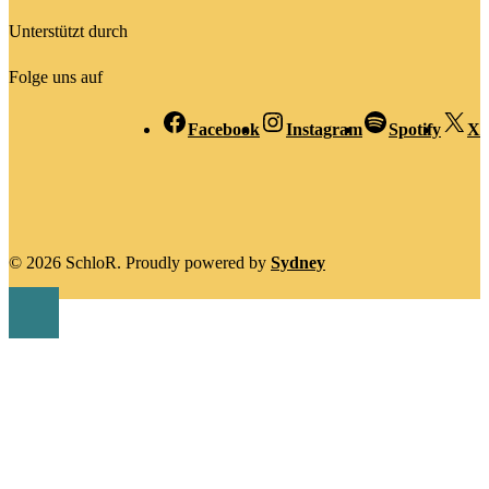
Unterstützt durch
Folge uns auf
Facebook
Instagram
Spotify
X
© 2026 SchloR. Proudly powered by
Sydney