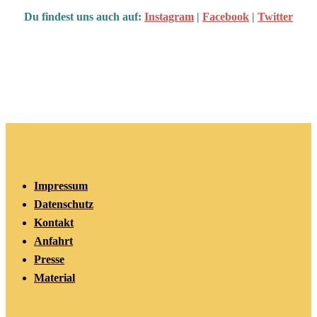
Du findest uns auch auf:
Instagram
|
Facebook
|
Twitter
Impressum
Datenschutz
Kontakt
Anfahrt
Presse
Material