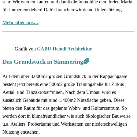
sein: Wir werden kaufen und damit die Immobilie dem freien Markt
für immer entziehen! Dafür brauchen wir deine Unterstützung.
Mehr über uns…
Grafik von
GABU Heindl Architektur
Das Grundstück in Simmering🌈
Auf dem über 3.000m2 großen Grundstück in der Rappachgasse
besteht jetzt bereits eine 500m2 große Trainingshalle für Zirkus-,
Aerial- und Tanzakrobat*innen. Nach dem Umbau wird es
zusätzlich Gebäude mit rund 1.400m2 Nutzfläche geben. Diese
bieten den Raum für das geplante Wohn- und Kulturzentrum. So
werden dort in klimafreundlicher wie auch ökologischer Bauweise
u.a. Ateliers, Proberäume und Werkstätten zur niederschwelligen
Nutzung entstehen.