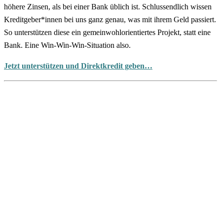
höhere Zinsen, als bei einer Bank üblich ist. Schlussendlich wissen
Kreditgeber*innen bei uns ganz genau, was mit ihrem Geld passiert.
So unterstützen diese ein gemeinwohlorientiertes Projekt, statt eine
Bank. Eine Win-Win-Win-Situation also.
Jetzt unterstützen und Direktkredit geben…