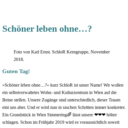
Schöner leben ohne…?
Foto von Karl Ernst. SchloR Kerngruppe, November
2018.
Guten Tag!
»Schöner leben ohne…?« kurz SchloR ist unser Name! Wir wollen
ein selbstverwaltetes Wohn- und Kulturzentrum in Wien auf die
Beine stellen. Unsere Zugänge sind unterschiedlich, dieser Traum
eint uns aber. Und er wird nun in raschen Schritten immer konkreter.
Ein Grundstück in Wien Simmering🌈 lässt unsere ❤❤❤ höher
schlagen. Schon im Frühjahr 2019 wird es voraussichtlich soweit