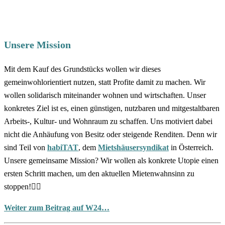
Unsere Mission
Mit dem Kauf des Grundstücks wollen wir dieses
gemeinwohlorientiert nutzen, statt Profite damit zu machen. Wir
wollen solidarisch miteinander wohnen und wirtschaften. Unser
konkretes Ziel ist es, einen günstigen, nutzbaren und mitgestaltbaren
Arbeits-, Kultur- und Wohnraum zu schaffen. Uns motiviert dabei
nicht die Anhäufung von Besitz oder steigende Renditen. Denn wir
sind Teil von
habiTAT
, dem
Mietshäusersyndikat
in Österreich.
Unsere gemeinsame Mission? Wir wollen als konkrete Utopie einen
ersten Schritt machen, um den aktuellen Mietenwahnsinn zu
stoppen!✊🏼
Weiter zum Beitrag auf W24…