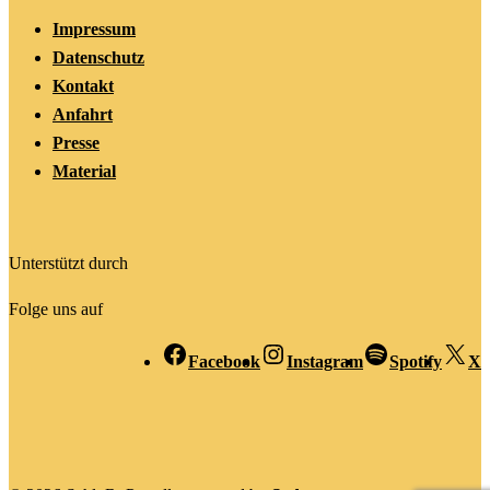
Impressum
Datenschutz
Kontakt
Anfahrt
Presse
Material
Unterstützt durch
Folge uns auf
Facebook
Instagram
Spotify
X