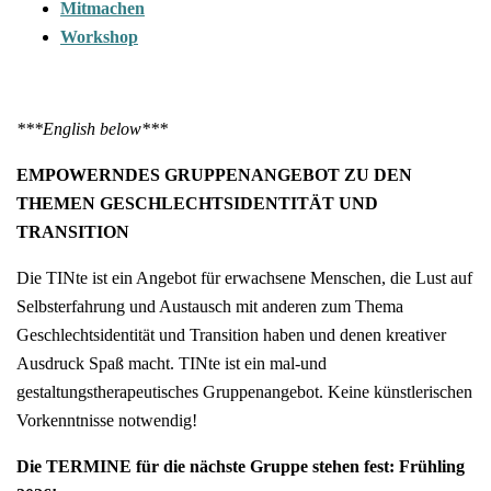
Mitmachen
Workshop
***English below***
EMPOWERNDES GRUPPENANGEBOT ZU DEN
THEMEN GESCHLECHTSIDENTITÄT UND
TRANSITION
Die TINte ist ein Angebot für erwachsene Menschen, die Lust auf
Selbsterfahrung und Austausch mit anderen zum Thema
Geschlechtsidentität und Transition haben und denen kreativer
Ausdruck Spaß macht. TINte ist ein mal-und
gestaltungstherapeutisches Gruppenangebot. Keine künstlerischen
Vorkenntnisse notwendig!
Die TERMINE für die nächste Gruppe stehen fest: Frühling