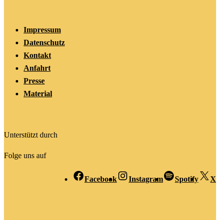
Impressum
Datenschutz
Kontakt
Anfahrt
Presse
Material
Unterstützt durch
Folge uns auf
Facebook
Instagram
Spotify
X