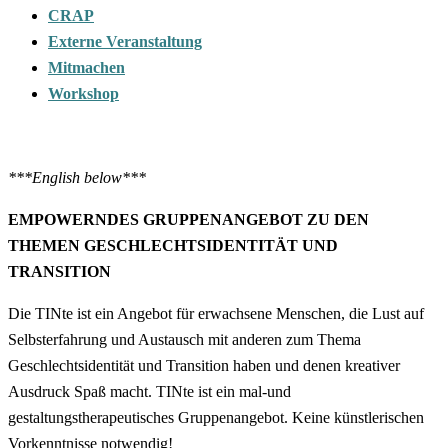
CRAP
Externe Veranstaltung
Mitmachen
Workshop
***English below***
EMPOWERNDES GRUPPENANGEBOT ZU DEN
THEMEN GESCHLECHTSIDENTITÄT UND
TRANSITION
Die TINte ist ein Angebot für erwachsene Menschen, die Lust auf
Selbsterfahrung und Austausch mit anderen zum Thema
Geschlechtsidentität und Transition haben und denen kreativer
Ausdruck Spaß macht. TINte ist ein mal-und
gestaltungstherapeutisches Gruppenangebot. Keine künstlerischen
Vorkenntnisse notwendig!