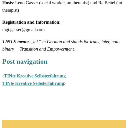
Hosts
: Leno Gasser (social worker, art therapist) und Ra Bettel (art
therapist)
Registration and Information:
mgt.gasser@gmail.com
TINTE means
„ink“ in German and stands for trans, inter, non-
binary _, Transition and Empowerment.
Post navigation
TINte Kreative Selbsterfahrung
TINte Kreative Selbsterfahrung