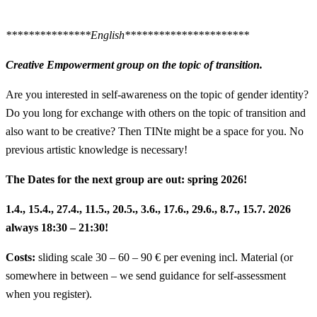
***************English**********************
Creative Empowerment group on the topic of transition.
Are you interested in self-awareness on the topic of gender identity?
Do you long for exchange with others on the topic of transition and
also want to be creative? Then TINte might be a space for you. No
previous artistic knowledge is necessary!
The Dates for the next group are out: spring 2026!
1.4., 15.4., 27.4., 11.5., 20.5., 3.6., 17.6., 29.6., 8.7., 15.7. 2026
always 18:30 – 21:30!
Costs:
sliding scale 30 – 60 – 90 € per evening incl. Material (or
somewhere in between – we send guidance for self-assessment
when you register).