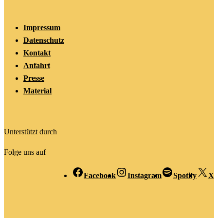
Impressum
Datenschutz
Kontakt
Anfahrt
Presse
Material
Unterstützt durch
Folge uns auf
Facebook
Instagram
Spotify
X