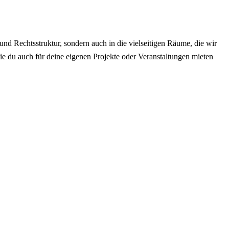
d Rechtsstruktur, sondern auch in die vielseitigen Räume, die wir
e du auch für deine eigenen Projekte oder Veranstaltungen mieten