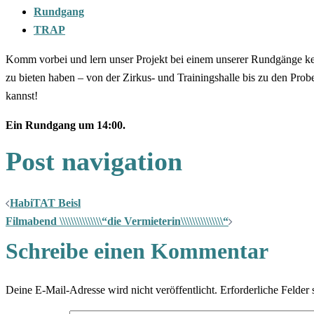
Rundgang
TRAP
Komm vorbei und lern unser Projekt bei einem unserer Rundgänge kenn
zu bieten haben – von der Zirkus- und Trainingshalle bis zu den Pro
kannst!
Ein Rundgang um 14:00.
Post navigation
HabiTAT Beisl
Filmabend \\\\\\\\\\\\\\\“die Vermieterin\\\\\\\\\\\\\\\“
Schreibe einen Kommentar
Deine E-Mail-Adresse wird nicht veröffentlicht.
Erforderliche Felder 