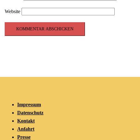
Website
Impressum
Datenschutz
Kontakt
Anfahrt
Presse