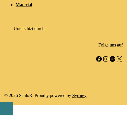
Material
Unterstützt durch
Folge uns auf
Facebook
Instagr
Spotif
X
© 2026 SchloR. Proudly powered by
Sydney