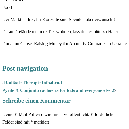
Food
Der Markt ist frei, für Konzerte sind Spenden aber erwünscht!
Da am Gelände mehrere Tier wohnen, lass deines bitte zu Hause.
Donation Cause: Raising Money for Anarchist Comrades in Ukraine
Post navigation
Radikale Therapie Infoabend
Pyrite & Conjunto cachoeira for kids and everyone else :)
Schreibe einen Kommentar
Deine E-Mail-Adresse wird nicht veröffentlicht.
Erforderliche
Felder sind mit
*
markiert