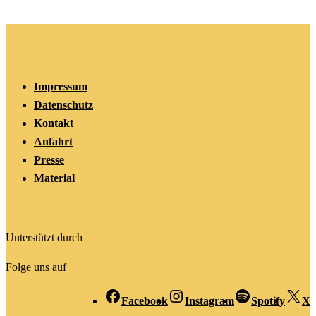
Impressum
Datenschutz
Kontakt
Anfahrt
Presse
Material
Unterstützt durch
Folge uns auf
Facebook
Instagram
Spotify
X