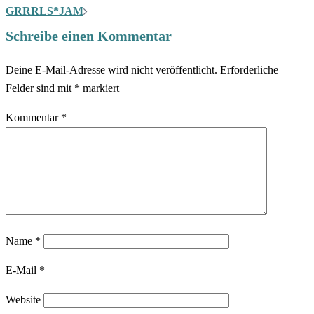
GRRRLS*JAM
Schreibe einen Kommentar
Deine E-Mail-Adresse wird nicht veröffentlicht.
Erforderliche
Felder sind mit
*
markiert
Kommentar
*
Name
*
E-Mail
*
Website