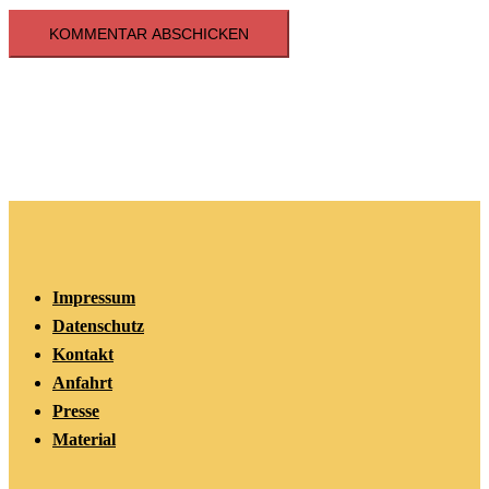
Impressum
Datenschutz
Kontakt
Anfahrt
Presse
Material