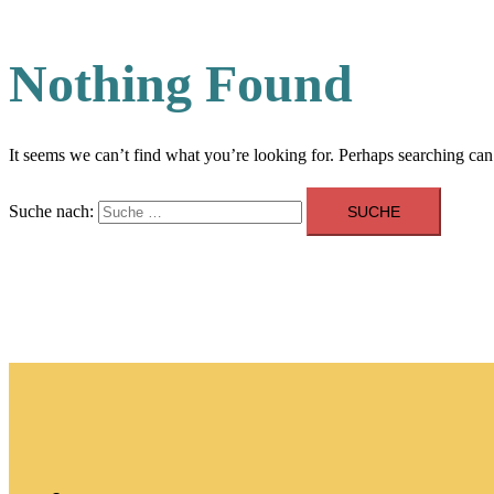
Nothing Found
It seems we can’t find what you’re looking for. Perhaps searching can
Suche nach: