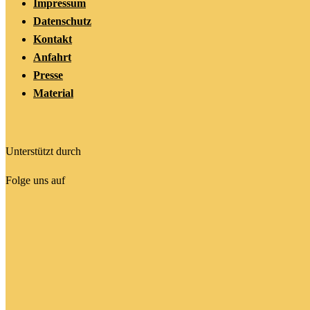
Impressum
Datenschutz
Kontakt
Anfahrt
Presse
Material
Unterstützt durch
Folge uns auf