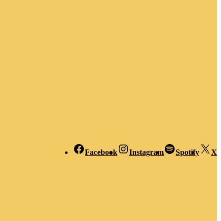
Facebook
Instagram
Spotify
X