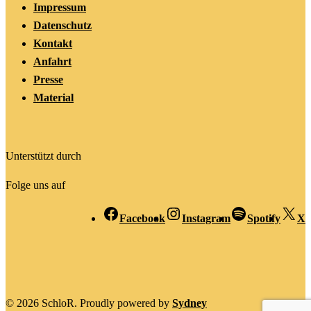
Impressum
Datenschutz
Kontakt
Anfahrt
Presse
Material
Unterstützt durch
Folge uns auf
Facebook
Instagram
Spotify
X
© 2026 SchloR. Proudly powered by
Sydney