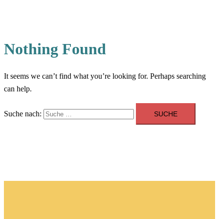
Nothing Found
It seems we can’t find what you’re looking for. Perhaps searching
can help.
Suche nach: