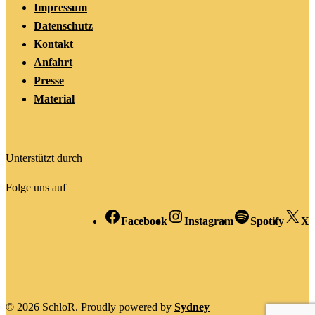
Impressum
Datenschutz
Kontakt
Anfahrt
Presse
Material
Unterstützt durch
Folge uns auf
Facebook
Instagram
Spotify
X
© 2026 SchloR. Proudly powered by
Sydney