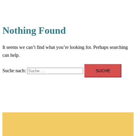
Nothing Found
It seems we can’t find what you’re looking for. Perhaps searching
can help.
Suche nach: