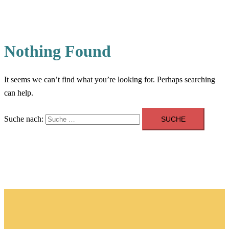
Nothing Found
It seems we can’t find what you’re looking for. Perhaps searching
can help.
Suche nach: