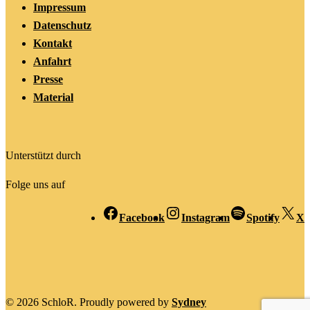
Impressum
Datenschutz
Kontakt
Anfahrt
Presse
Material
Unterstützt durch
Folge uns auf
Facebook
Instagram
Spotify
X
© 2026 SchloR. Proudly powered by
Sydney