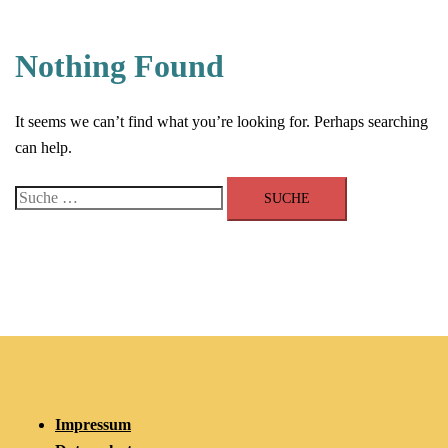
Nothing Found
It seems we can’t find what you’re looking for. Perhaps searching
can help.
Suche
nach:
Impressum