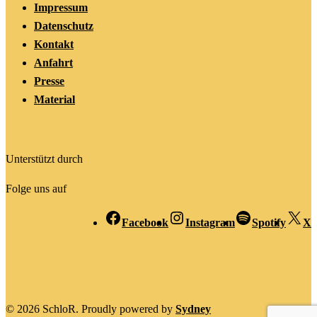
Impressum
Datenschutz
Kontakt
Anfahrt
Presse
Material
Unterstützt durch
Folge uns auf
Facebook
Instagram
Spotify
X
© 2026 SchloR. Proudly powered by
Sydney