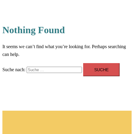
Nothing Found
It seems we can’t find what you’re looking for. Perhaps searching
can help.
Suche nach: