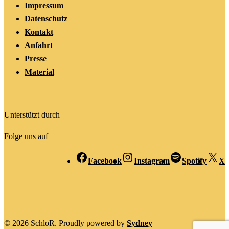
Impressum
Datenschutz
Kontakt
Anfahrt
Presse
Material
Unterstützt durch
Folge uns auf
Facebook
Instagram
Spotify
X
© 2026 SchloR. Proudly powered by
Sydney