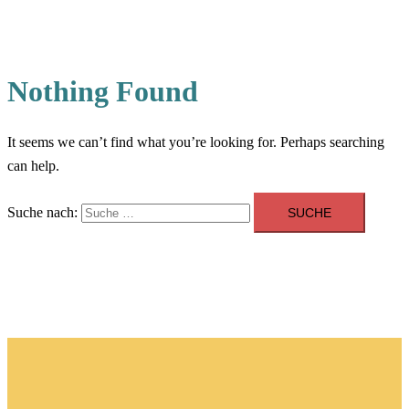
Nothing Found
It seems we can’t find what you’re looking for. Perhaps searching
can help.
Suche nach: