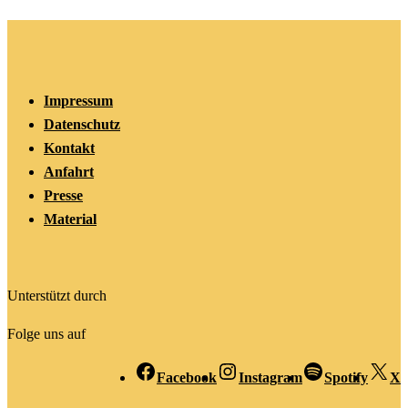
Impressum
Datenschutz
Kontakt
Anfahrt
Presse
Material
Unterstützt durch
Folge uns auf
Facebook
Instagram
Spotify
X