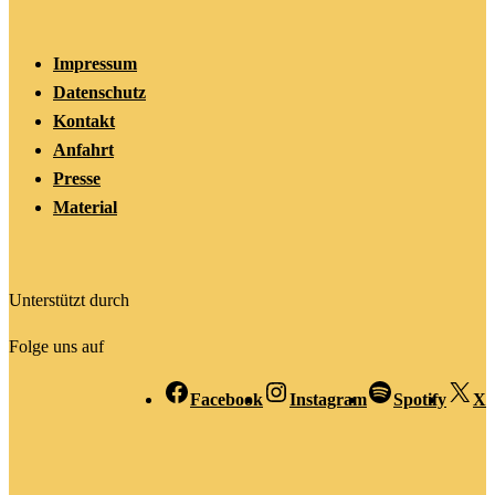
Impressum
Datenschutz
Kontakt
Anfahrt
Presse
Material
Unterstützt durch
Folge uns auf
Facebook
Instagram
Spotify
X