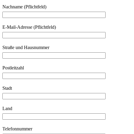
Nachname (Pflichtfeld)
E-Mail-Adresse (Pflichtfeld)
Straße und Hausnummer
Postleitzahl
Stadt
Land
Telefonnummer