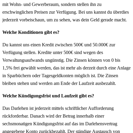
mit Wohn- und Gewerberaum, sondern stellen ihn zu
erschwinglichen Preisen zur Verfügung. Bei uns kannst du überdies
jederzeit vorbeischaun, um zu sehen, was dein Geld gerade macht.
Welche Konditionen gibt es?
Du kannst uns einen Kredit zwischen 500€ und 50.000€ zur
Verfügung stellen. Kredite unter 500€ sind wegen des
Verwaltungsaufwands ungünstig. Die Zinsen können von 0 bis
1,5% frei gewählt werden, das ist mehr als derzeit durch eine Anlage
in Sparbüchern oder Tagesgeldkonten möglich ist. Die Zinsen
bleiben stehen und werden am Ende der Laufzeit ausbezahlt.
Welche Kündigungsfrist und Laufzeit gibt es?
Das Darlehen ist jederzeit mittels schriftlicher Aufforderung
rückforderbar. Danach wird der Betrag innerhalb einer
sechsmonatigen Kündigungsfrist auf das im Darlehensvertrag
angegebene Konto zurückbezahlt. Der ständige Austausch von