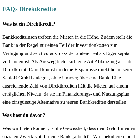
FAQs Direktkredite
Was ist ein Direktkredit?
Bankkreditzinsen treiben die Mieten in die Höhe. Zudem stellt die
Bank in der Regel nur einen Teil der Investitionkosten zur
Verfügung und setzt voraus, dass der andere Teil als Eigenkapital
vorhanden ist. Als Ausweg bietet sich eine Art Abkürzung an – der
Direktkredit. Damit kannst du deine Ersparnisse direkt bei unserer
SchloR GmbH anlegen, ohne Umweg über eine Bank. Eine
ausreichende Zahl von Direktkrediten hält die Mieten auf einem
erträglichen Niveau, da sie im Finanzierungs- und Nutzungsplan
eine zinsgünstige Alternative zu teuren Bankkrediten darstellen.
Was hast du davon?
Was wir bieten können, ist die Gewissheit, dass dein Geld für einen
sozialen Zweck statt für eine Bank „arbeitet“. Wir spekulieren nicht