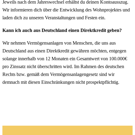
Jeweils nach dem Jahreswechsel erhältst du deinen Kontoausszug.
Wir informieren dich über die Entwicklung des Wohnprojektes und
laden dich zu unseren Veranstaltungen und Festen ein.
Kann ich auch aus Deutschland einen Direktkredit geben?
Wir nehmen Vermögensanlagen von Menschen, die uns aus
Deutschland aus einen Direktkredit gewähren möchten, entgegen
solange innerhalb von 12 Monaten ein Gesamtwert von 100.000€
pro Zinssatz nicht überschritten wird. Im Rahmen des deutschen
Rechts bzw. gemäß dem Vermögensanlagengesetz sind wir
demnach mit diesen Einschränkungen nicht prospektpflichtig.