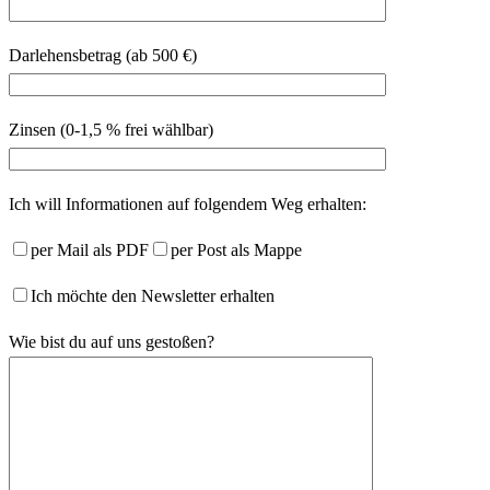
Darlehensbetrag (ab 500 €)
Zinsen (0-1,5 % frei wählbar)
Ich will Informationen auf folgendem Weg erhalten:
per Mail als PDF
per Post als Mappe
Ich möchte den Newsletter erhalten
Wie bist du auf uns gestoßen?