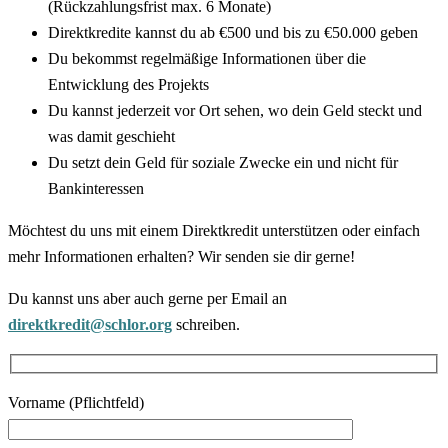
(Rückzahlungsfrist max. 6 Monate)
Direktkredite kannst du ab €500 und bis zu €50.000 geben
Du bekommst regelmäßige Informationen über die
Entwicklung des Projekts
Du kannst jederzeit vor Ort sehen, wo dein Geld steckt und
was damit geschieht
Du setzt dein Geld für soziale Zwecke ein und nicht für
Bankinteressen
Möchtest du uns mit einem Direktkredit unterstützen oder einfach
mehr Informationen erhalten? Wir senden sie dir gerne!
Du kannst uns aber auch gerne per Email an
direktkredit@schlor.org
schreiben.
Vorname (Pflichtfeld)