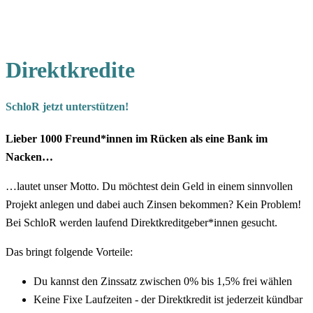
Direktkredite
SchloR jetzt unterstützen!
Lieber 1000 Freund*innen im Rücken als eine Bank im
Nacken…
…lautet unser Motto. Du möchtest dein Geld in einem sinnvollen
Projekt anlegen und dabei auch Zinsen bekommen? Kein Problem!
Bei SchloR werden laufend Direktkreditgeber*innen gesucht.
Das bringt folgende Vorteile:
Du kannst den Zinssatz zwischen 0% bis 1,5% frei wählen
Keine Fixe Laufzeiten - der Direktkredit ist jederzeit kündbar