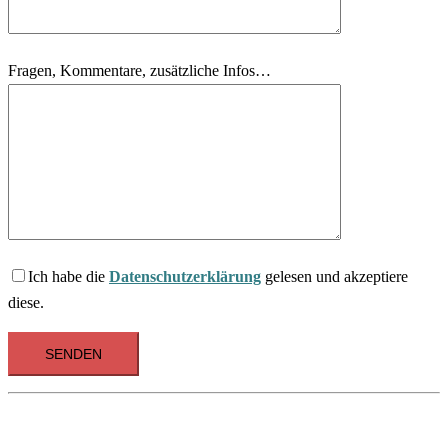
Fragen, Kommentare, zusätzliche Infos…
Ich habe die
Datenschutzerklärung
gelesen und akzeptiere
diese.