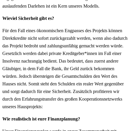
auslaufenden Darlehen ist ein Kern unseres Modells.
Wieviel Sicherheit gibt es?
Für den Fall eines ökonomischen Engpasses des Projekts können
Direktkredite nicht sofort zurückgezahlt werden, wenn also dadurch
das Projekt bedroht und zahlungsunfähig gemacht werden würde.
Gesetzlich werden dabei private Kreditgeber*innen im Fall einer
Insolvenz nachrangig bedient. Das bedeutet, dass zuerst andere
Gläubiger, in dem Fall die Bank, ihr Geld zurück bekommen
würden. Jedoch übersteigen die Gesamtschulden den Wert des
Hauses nicht. Somit steht den Schulden ein realer Wert gegenüber
und sorgt dadurch für eine Sicherheit. Zusätzlich profitieren wir
durch den Erfahrungstransfer des großen Kooperationsnetzwerks
unseres Hausprojekts:
Wie realistisch ist eure Finanzplanung?