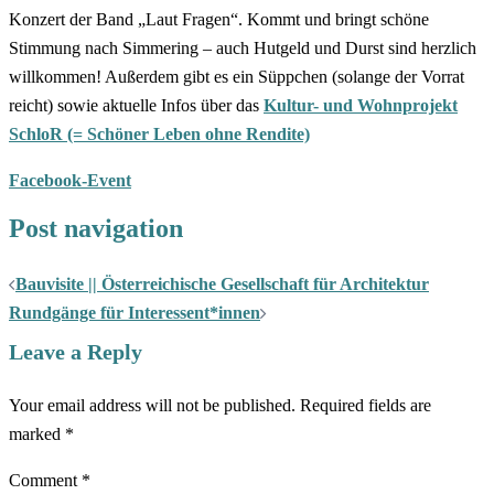
Konzert der Band „Laut Fragen“. Kommt und bringt schöne
Stimmung nach Simmering – auch Hutgeld und Durst sind herzlich
willkommen! Außerdem gibt es ein Süppchen (solange der Vorrat
reicht) sowie aktuelle Infos über das
Kultur- und Wohnprojekt
SchloR (= Schöner Leben ohne Rendite)
Facebook-Event
Post navigation
Bauvisite || Österreichische Gesellschaft für Architektur
Rundgänge für Interessent*innen
Leave a Reply
Your email address will not be published.
Required fields are
marked
*
Comment
*