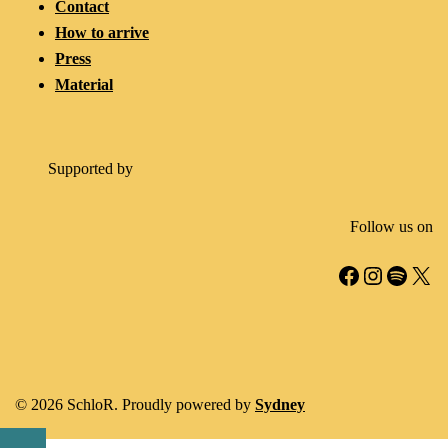
Contact
How to arrive
Press
Material
Supported by
Follow us on
Facebook
Instagr
Spotif
X
© 2026 SchloR. Proudly powered by
Sydney