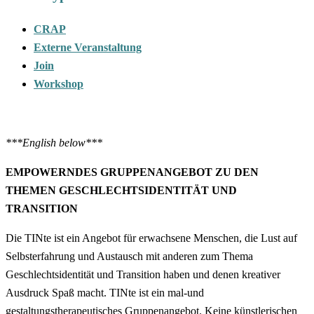
CRAP
Externe Veranstaltung
Join
Workshop
***English below***
EMPOWERNDES GRUPPENANGEBOT ZU DEN
THEMEN GESCHLECHTSIDENTITÄT UND
TRANSITION
Die TINte ist ein Angebot für erwachsene Menschen, die Lust auf
Selbsterfahrung und Austausch mit anderen zum Thema
Geschlechtsidentität und Transition haben und denen kreativer
Ausdruck Spaß macht. TINte ist ein mal-und
gestaltungstherapeutisches Gruppenangebot. Keine künstlerischen