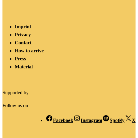
Imprint
Privacy
Contact
How to arrive
Press
Material
Supported by
Follow us on
Facebook
Instagram
Spotify
X