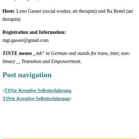
Hosts
: Leno Gasser (social worker, art therapist) und Ra Bettel (art
therapist)
Registration and Information:
mgt.gasser@gmail.com
TINTE means
„ink“ in German and stands for trans, inter, non-
binary _, Transition and Empowerment.
Post navigation
TINte Kreative Selbsterfahrung
TINte Kreative Selbsterfahrung