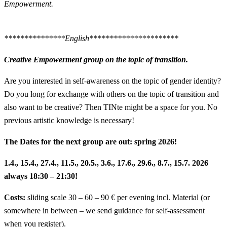
Empowerment.
***************English**********************
Creative Empowerment group on the topic of transition.
Are you interested in self-awareness on the topic of gender identity?
Do you long for exchange with others on the topic of transition and
also want to be creative? Then TINte might be a space for you. No
previous artistic knowledge is necessary!
The Dates for the next group are out: spring 2026!
1.4., 15.4., 27.4., 11.5., 20.5., 3.6., 17.6., 29.6., 8.7., 15.7. 2026
always 18:30 – 21:30!
Costs:
sliding scale 30 – 60 – 90 € per evening incl. Material (or
somewhere in between – we send guidance for self-assessment
when you register).